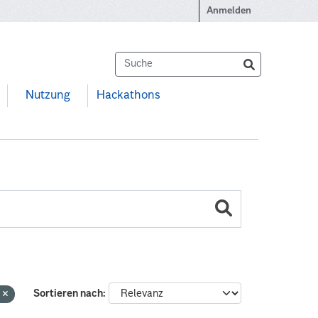
Anmelden
Nutzung
Hackathons
n
Sortieren nach