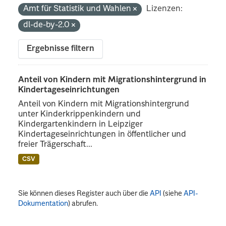
Amt für Statistik und Wahlen
Lizenzen:
dl-de-by-2.0
Ergebnisse filtern
Anteil von Kindern mit Migrationshintergrund in
Kindertageseinrichtungen
Anteil von Kindern mit Migrationshintergrund
unter Kinderkrippenkindern und
Kindergartenkindern in Leipziger
Kindertageseinrichtungen in öffentlicher und
freier Trägerschaft...
CSV
Sie können dieses Register auch über die
API
(siehe
API-
Dokumentation
) abrufen.