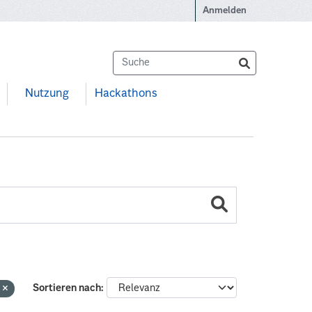
Anmelden
Nutzung
Hackathons
n
Sortieren nach