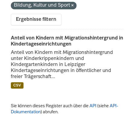
Bildung, Kultur und Sport
Ergebnisse filtern
Anteil von Kindern mit Migrationshintergrund in
Kindertageseinrichtungen
Anteil von Kindern mit Migrationshintergrund
unter Kinderkrippenkindern und
Kindergartenkindern in Leipziger
Kindertageseinrichtungen in öffentlicher und
freier Trägerschaft...
CSV
Sie können dieses Register auch über die
API
(siehe
API-
Dokumentation
) abrufen.