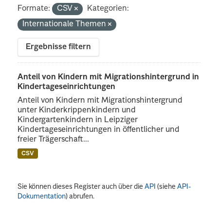
Formate:
CSV
Kategorien:
Internationale Themen
Ergebnisse filtern
Anteil von Kindern mit Migrationshintergrund in
Kindertageseinrichtungen
Anteil von Kindern mit Migrationshintergrund
unter Kinderkrippenkindern und
Kindergartenkindern in Leipziger
Kindertageseinrichtungen in öffentlicher und
freier Trägerschaft...
CSV
Sie können dieses Register auch über die
API
(siehe
API-
Dokumentation
) abrufen.