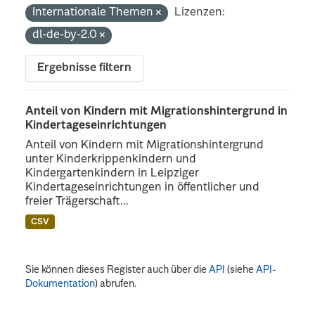
Internationale Themen
Lizenzen:
dl-de-by-2.0
Ergebnisse filtern
Anteil von Kindern mit Migrationshintergrund in
Kindertageseinrichtungen
Anteil von Kindern mit Migrationshintergrund
unter Kinderkrippenkindern und
Kindergartenkindern in Leipziger
Kindertageseinrichtungen in öffentlicher und
freier Trägerschaft...
CSV
Sie können dieses Register auch über die
API
(siehe
API-
Dokumentation
) abrufen.