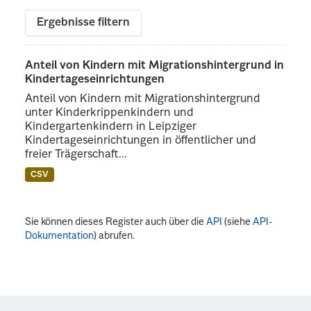
Ergebnisse filtern
Anteil von Kindern mit Migrationshintergrund in
Kindertageseinrichtungen
Anteil von Kindern mit Migrationshintergrund
unter Kinderkrippenkindern und
Kindergartenkindern in Leipziger
Kindertageseinrichtungen in öffentlicher und
freier Trägerschaft...
CSV
Sie können dieses Register auch über die
API
(siehe
API-
Dokumentation
) abrufen.