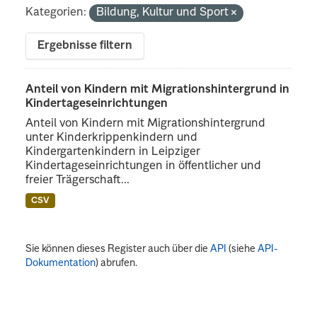
Kategorien:
Bildung, Kultur und Sport
Ergebnisse filtern
Anteil von Kindern mit Migrationshintergrund in
Kindertageseinrichtungen
Anteil von Kindern mit Migrationshintergrund
unter Kinderkrippenkindern und
Kindergartenkindern in Leipziger
Kindertageseinrichtungen in öffentlicher und
freier Trägerschaft...
CSV
Sie können dieses Register auch über die
API
(siehe
API-
Dokumentation
) abrufen.