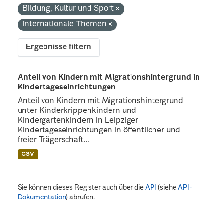
Bildung, Kultur und Sport
Internationale Themen
Ergebnisse filtern
Anteil von Kindern mit Migrationshintergrund in
Kindertageseinrichtungen
Anteil von Kindern mit Migrationshintergrund
unter Kinderkrippenkindern und
Kindergartenkindern in Leipziger
Kindertageseinrichtungen in öffentlicher und
freier Trägerschaft...
CSV
Sie können dieses Register auch über die
API
(siehe
API-
Dokumentation
) abrufen.