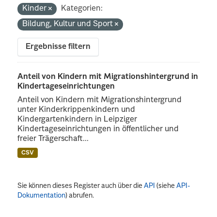
Kinder
Kategorien:
Bildung, Kultur und Sport
Ergebnisse filtern
Anteil von Kindern mit Migrationshintergrund in
Kindertageseinrichtungen
Anteil von Kindern mit Migrationshintergrund
unter Kinderkrippenkindern und
Kindergartenkindern in Leipziger
Kindertageseinrichtungen in öffentlicher und
freier Trägerschaft...
CSV
Sie können dieses Register auch über die
API
(siehe
API-
Dokumentation
) abrufen.