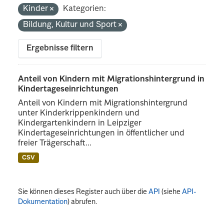
Kinder
Kategorien:
Bildung, Kultur und Sport
Ergebnisse filtern
Anteil von Kindern mit Migrationshintergrund in
Kindertageseinrichtungen
Anteil von Kindern mit Migrationshintergrund
unter Kinderkrippenkindern und
Kindergartenkindern in Leipziger
Kindertageseinrichtungen in öffentlicher und
freier Trägerschaft...
CSV
Sie können dieses Register auch über die
API
(siehe
API-
Dokumentation
) abrufen.