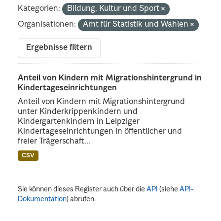
Kategorien:
Bildung, Kultur und Sport
Organisationen:
Amt für Statistik und Wahlen
Ergebnisse filtern
Anteil von Kindern mit Migrationshintergrund in
Kindertageseinrichtungen
Anteil von Kindern mit Migrationshintergrund
unter Kinderkrippenkindern und
Kindergartenkindern in Leipziger
Kindertageseinrichtungen in öffentlicher und
freier Trägerschaft...
CSV
Sie können dieses Register auch über die
API
(siehe
API-
Dokumentation
) abrufen.