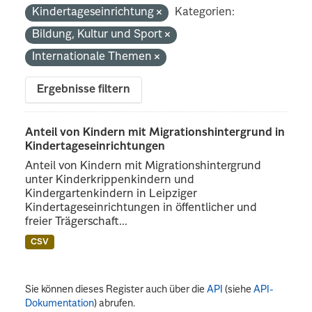
Kindertageseinrichtung
Kategorien:
Bildung, Kultur und Sport
Internationale Themen
Ergebnisse filtern
Anteil von Kindern mit Migrationshintergrund in
Kindertageseinrichtungen
Anteil von Kindern mit Migrationshintergrund
unter Kinderkrippenkindern und
Kindergartenkindern in Leipziger
Kindertageseinrichtungen in öffentlicher und
freier Trägerschaft...
CSV
Sie können dieses Register auch über die
API
(siehe
API-
Dokumentation
) abrufen.