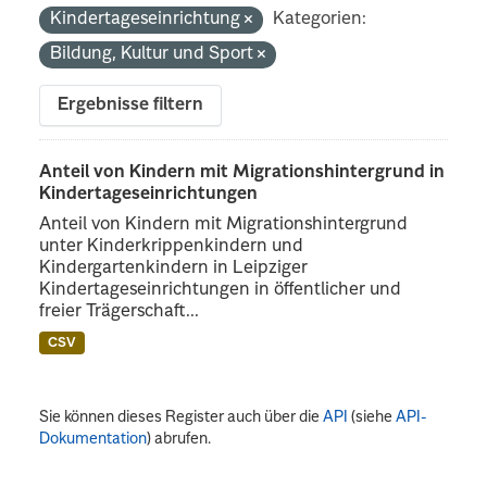
Kindertageseinrichtung
Kategorien:
Bildung, Kultur und Sport
Ergebnisse filtern
Anteil von Kindern mit Migrationshintergrund in
Kindertageseinrichtungen
Anteil von Kindern mit Migrationshintergrund
unter Kinderkrippenkindern und
Kindergartenkindern in Leipziger
Kindertageseinrichtungen in öffentlicher und
freier Trägerschaft...
CSV
Sie können dieses Register auch über die
API
(siehe
API-
Dokumentation
) abrufen.