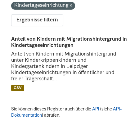
Kindertageseinrichtung
Ergebnisse filtern
Anteil von Kindern mit Migrationshintergrund in
Kindertageseinrichtungen
Anteil von Kindern mit Migrationshintergrund
unter Kinderkrippenkindern und
Kindergartenkindern in Leipziger
Kindertageseinrichtungen in öffentlicher und
freier Trägerschaft...
CSV
Sie können dieses Register auch über die
API
(siehe
API-
Dokumentation
) abrufen.