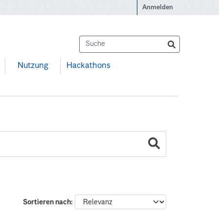
Anmelden
Nutzung
Hackathons
Sortieren nach