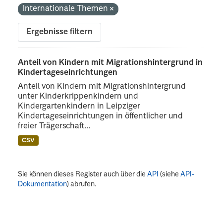
Internationale Themen
Ergebnisse filtern
Anteil von Kindern mit Migrationshintergrund in
Kindertageseinrichtungen
Anteil von Kindern mit Migrationshintergrund
unter Kinderkrippenkindern und
Kindergartenkindern in Leipziger
Kindertageseinrichtungen in öffentlicher und
freier Trägerschaft...
CSV
Sie können dieses Register auch über die
API
(siehe
API-
Dokumentation
) abrufen.