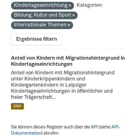
Kindertageseinrichtung
Kategorien:
Bildung, Kultur und Sport
Internationale Themen
Ergebnisse filtern
Anteil von Kindern mit Migrationshintergrund in
Kindertageseinrichtungen
Anteil von Kindern mit Migrationshintergrund
unter Kinderkrippenkindern und
Kindergartenkindern in Leipziger
Kindertageseinrichtungen in öffentlicher und
freier Trägerschaft...
CSV
Sie können dieses Register auch über die
API
(siehe
API-
Dokumentation
) abrufen.