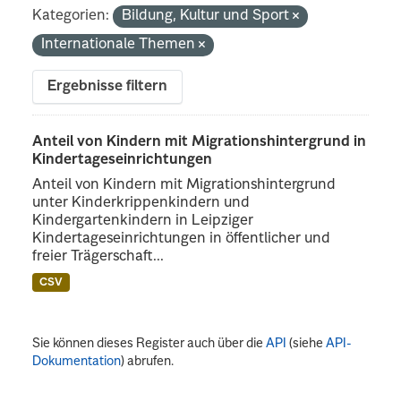
Kategorien:
Bildung, Kultur und Sport
Internationale Themen
Ergebnisse filtern
Anteil von Kindern mit Migrationshintergrund in
Kindertageseinrichtungen
Anteil von Kindern mit Migrationshintergrund
unter Kinderkrippenkindern und
Kindergartenkindern in Leipziger
Kindertageseinrichtungen in öffentlicher und
freier Trägerschaft...
CSV
Sie können dieses Register auch über die
API
(siehe
API-
Dokumentation
) abrufen.