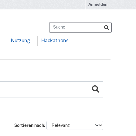
Anmelden
Nutzung
Hackathons
Sortieren nach