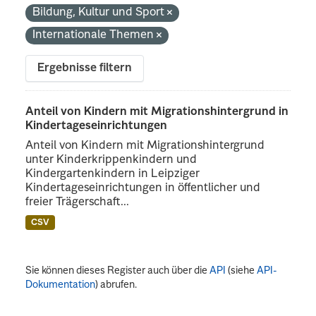
Bildung, Kultur und Sport
Internationale Themen
Ergebnisse filtern
Anteil von Kindern mit Migrationshintergrund in
Kindertageseinrichtungen
Anteil von Kindern mit Migrationshintergrund
unter Kinderkrippenkindern und
Kindergartenkindern in Leipziger
Kindertageseinrichtungen in öffentlicher und
freier Trägerschaft...
CSV
Sie können dieses Register auch über die
API
(siehe
API-
Dokumentation
) abrufen.