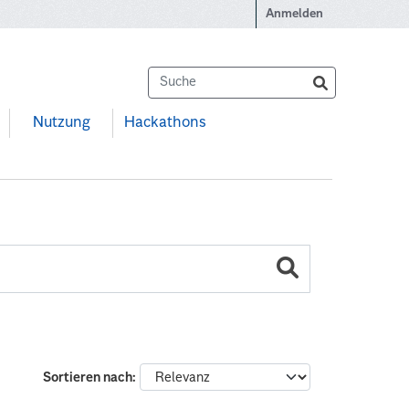
Anmelden
Nutzung
Hackathons
Sortieren nach