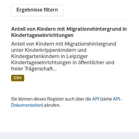
Ergebnisse filtern
Anteil von Kindern mit Migrationshintergrund in
Kindertageseinrichtungen
Anteil von Kindern mit Migrationshintergrund
unter Kinderkrippenkindern und
Kindergartenkindern in Leipziger
Kindertageseinrichtungen in öffentlicher und
freier Trägerschaft...
CSV
Sie können dieses Register auch über die
API
(siehe
API-
Dokumentation
) abrufen.