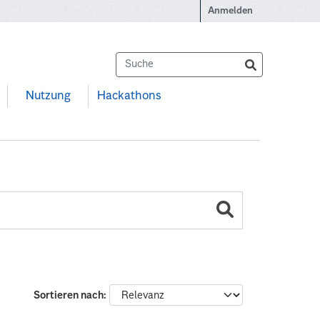
Anmelden
Nutzung
Hackathons
Sortieren nach