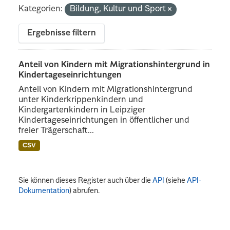
Kategorien:
Bildung, Kultur und Sport
Ergebnisse filtern
Anteil von Kindern mit Migrationshintergrund in
Kindertageseinrichtungen
Anteil von Kindern mit Migrationshintergrund
unter Kinderkrippenkindern und
Kindergartenkindern in Leipziger
Kindertageseinrichtungen in öffentlicher und
freier Trägerschaft...
CSV
Sie können dieses Register auch über die
API
(siehe
API-
Dokumentation
) abrufen.