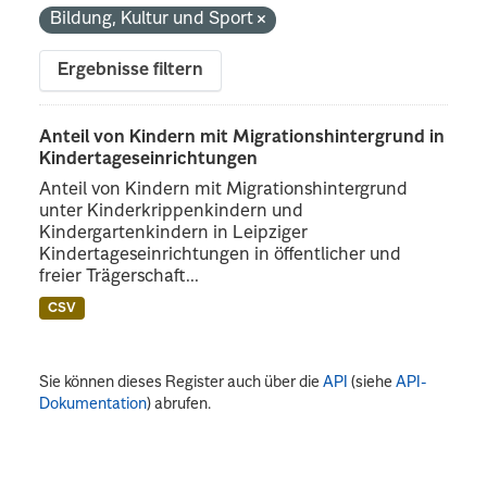
Bildung, Kultur und Sport
Ergebnisse filtern
Anteil von Kindern mit Migrationshintergrund in
Kindertageseinrichtungen
Anteil von Kindern mit Migrationshintergrund
unter Kinderkrippenkindern und
Kindergartenkindern in Leipziger
Kindertageseinrichtungen in öffentlicher und
freier Trägerschaft...
CSV
Sie können dieses Register auch über die
API
(siehe
API-
Dokumentation
) abrufen.