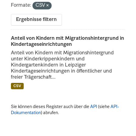
Formate:
CSV
Ergebnisse filtern
Anteil von Kindern mit Migrationshintergrund in
Kindertageseinrichtungen
Anteil von Kindern mit Migrationshintergrund
unter Kinderkrippenkindern und
Kindergartenkindern in Leipziger
Kindertageseinrichtungen in öffentlicher und
freier Trägerschaft...
CSV
Sie können dieses Register auch über die
API
(siehe
API-
Dokumentation
) abrufen.