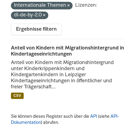
Internationale Themen
Lizenzen:
dl-de-by-2.0
Ergebnisse filtern
Anteil von Kindern mit Migrationshintergrund in
Kindertageseinrichtungen
Anteil von Kindern mit Migrationshintergrund
unter Kinderkrippenkindern und
Kindergartenkindern in Leipziger
Kindertageseinrichtungen in öffentlicher und
freier Trägerschaft...
CSV
Sie können dieses Register auch über die
API
(siehe
API-
Dokumentation
) abrufen.