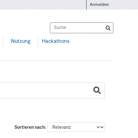
Anmelden
Nutzung
Hackathons
Sortieren nach