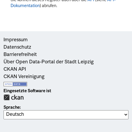
Dokumentation
) abrufen.
Impressum
Datenschutz
Barrierefreiheit
Über Open Data-Portal der Stadt Leipzig
CKAN API
CKAN Vereinigung
Eingesetzte Software ist
Sprache