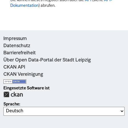
Dokumentation
) abrufen.
Impressum
Datenschutz
Barrierefreiheit
Über Open Data-Portal der Stadt Leipzig
CKAN API
CKAN Vereinigung
Eingesetzte Software ist
Sprache