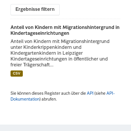
Ergebnisse filtern
Anteil von Kindern mit Migrationshintergrund in
Kindertageseinrichtungen
Anteil von Kindern mit Migrationshintergrund
unter Kinderkrippenkindern und
Kindergartenkindern in Leipziger
Kindertageseinrichtungen in öffentlicher und
freier Trägerschaft...
CSV
Sie können dieses Register auch über die
API
(siehe
API-
Dokumentation
) abrufen.