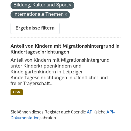
Bildung, Kultur und Sport
Internationale Themen
Ergebnisse filtern
Anteil von Kindern mit Migrationshintergrund in
Kindertageseinrichtungen
Anteil von Kindern mit Migrationshintergrund
unter Kinderkrippenkindern und
Kindergartenkindern in Leipziger
Kindertageseinrichtungen in öffentlicher und
freier Trägerschaft...
CSV
Sie können dieses Register auch über die
API
(siehe
API-
Dokumentation
) abrufen.