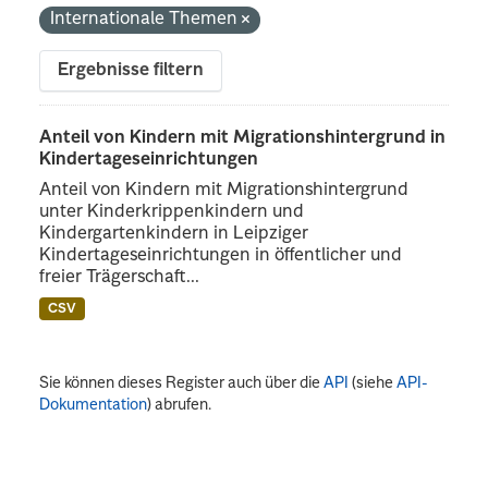
Internationale Themen
Ergebnisse filtern
Anteil von Kindern mit Migrationshintergrund in
Kindertageseinrichtungen
Anteil von Kindern mit Migrationshintergrund
unter Kinderkrippenkindern und
Kindergartenkindern in Leipziger
Kindertageseinrichtungen in öffentlicher und
freier Trägerschaft...
CSV
Sie können dieses Register auch über die
API
(siehe
API-
Dokumentation
) abrufen.