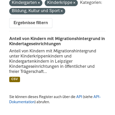
Kindergarten
Kinderkrippe
Kategorien:
Bildung, Kultur und Sport
Ergebnisse filtern
Anteil von Kindern mit Migrationshintergrund in
Kindertageseinrichtungen
Anteil von Kindern mit Migrationshintergrund
unter Kinderkrippenkindern und
Kindergartenkindern in Leipziger
Kindertageseinrichtungen in öffentlicher und
freier Trägerschaft...
CSV
Sie können dieses Register auch über die
API
(siehe
API-
Dokumentation
) abrufen.