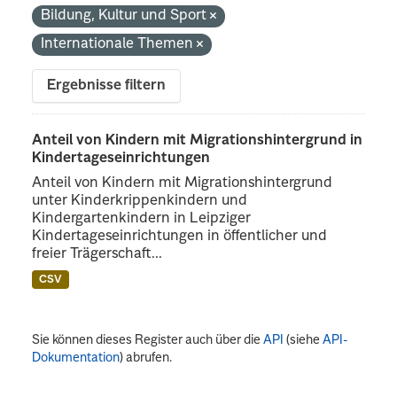
Bildung, Kultur und Sport
Internationale Themen
Ergebnisse filtern
Anteil von Kindern mit Migrationshintergrund in
Kindertageseinrichtungen
Anteil von Kindern mit Migrationshintergrund
unter Kinderkrippenkindern und
Kindergartenkindern in Leipziger
Kindertageseinrichtungen in öffentlicher und
freier Trägerschaft...
CSV
Sie können dieses Register auch über die
API
(siehe
API-
Dokumentation
) abrufen.