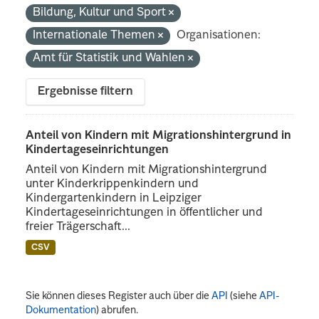
Bildung, Kultur und Sport
Internationale Themen
Organisationen:
Amt für Statistik und Wahlen
Ergebnisse filtern
Anteil von Kindern mit Migrationshintergrund in
Kindertageseinrichtungen
Anteil von Kindern mit Migrationshintergrund
unter Kinderkrippenkindern und
Kindergartenkindern in Leipziger
Kindertageseinrichtungen in öffentlicher und
freier Trägerschaft...
CSV
Sie können dieses Register auch über die
API
(siehe
API-
Dokumentation
) abrufen.