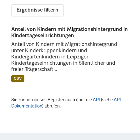
Ergebnisse filtern
Anteil von Kindern mit Migrationshintergrund in
Kindertageseinrichtungen
Anteil von Kindern mit Migrationshintergrund
unter Kinderkrippenkindern und
Kindergartenkindern in Leipziger
Kindertageseinrichtungen in öffentlicher und
freier Trägerschaft...
CSV
Sie können dieses Register auch über die
API
(siehe
API-
Dokumentation
) abrufen.