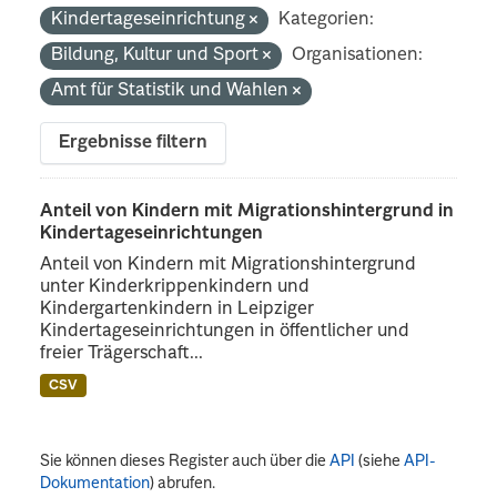
Kindertageseinrichtung
Kategorien:
Bildung, Kultur und Sport
Organisationen:
Amt für Statistik und Wahlen
Ergebnisse filtern
Anteil von Kindern mit Migrationshintergrund in
Kindertageseinrichtungen
Anteil von Kindern mit Migrationshintergrund
unter Kinderkrippenkindern und
Kindergartenkindern in Leipziger
Kindertageseinrichtungen in öffentlicher und
freier Trägerschaft...
CSV
Sie können dieses Register auch über die
API
(siehe
API-
Dokumentation
) abrufen.