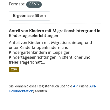
Formate:
CSV
Ergebnisse filtern
Anteil von Kindern mit Migrationshintergrund in
Kindertageseinrichtungen
Anteil von Kindern mit Migrationshintergrund
unter Kinderkrippenkindern und
Kindergartenkindern in Leipziger
Kindertageseinrichtungen in öffentlicher und
freier Trägerschaft...
CSV
Sie können dieses Register auch über die
API
(siehe
API-
Dokumentation
) abrufen.