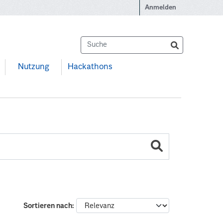
Anmelden
Nutzung
Hackathons
Sortieren nach