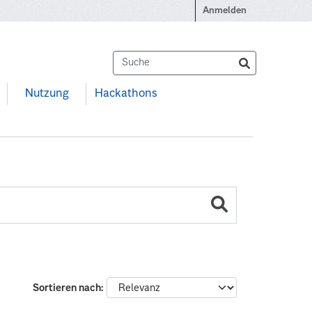
Anmelden
Nutzung
Hackathons
Sortieren nach