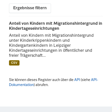
Ergebnisse filtern
Anteil von Kindern mit Migrationshintergrund in
Kindertageseinrichtungen
Anteil von Kindern mit Migrationshintergrund
unter Kinderkrippenkindern und
Kindergartenkindern in Leipziger
Kindertageseinrichtungen in öffentlicher und
freier Trägerschaft...
CSV
Sie können dieses Register auch über die
API
(siehe
API-
Dokumentation
) abrufen.