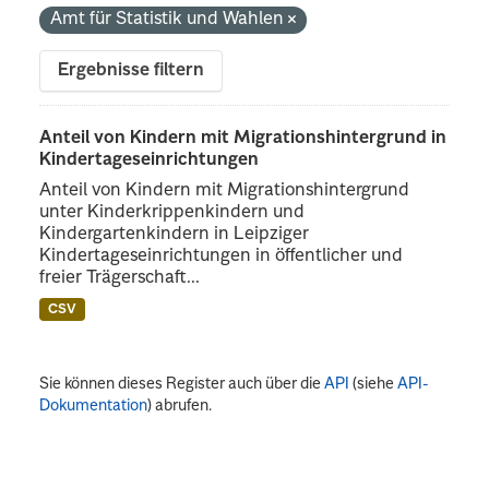
Amt für Statistik und Wahlen
Ergebnisse filtern
Anteil von Kindern mit Migrationshintergrund in
Kindertageseinrichtungen
Anteil von Kindern mit Migrationshintergrund
unter Kinderkrippenkindern und
Kindergartenkindern in Leipziger
Kindertageseinrichtungen in öffentlicher und
freier Trägerschaft...
CSV
Sie können dieses Register auch über die
API
(siehe
API-
Dokumentation
) abrufen.