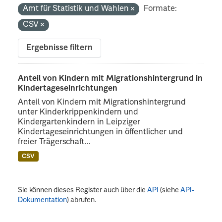
Amt für Statistik und Wahlen
Formate:
CSV
Ergebnisse filtern
Anteil von Kindern mit Migrationshintergrund in
Kindertageseinrichtungen
Anteil von Kindern mit Migrationshintergrund
unter Kinderkrippenkindern und
Kindergartenkindern in Leipziger
Kindertageseinrichtungen in öffentlicher und
freier Trägerschaft...
CSV
Sie können dieses Register auch über die
API
(siehe
API-
Dokumentation
) abrufen.