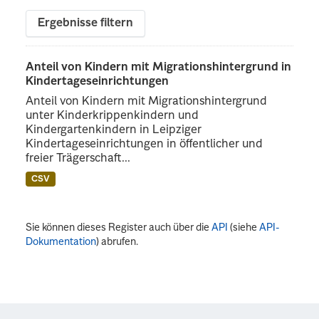
Ergebnisse filtern
Anteil von Kindern mit Migrationshintergrund in
Kindertageseinrichtungen
Anteil von Kindern mit Migrationshintergrund
unter Kinderkrippenkindern und
Kindergartenkindern in Leipziger
Kindertageseinrichtungen in öffentlicher und
freier Trägerschaft...
CSV
Sie können dieses Register auch über die
API
(siehe
API-
Dokumentation
) abrufen.