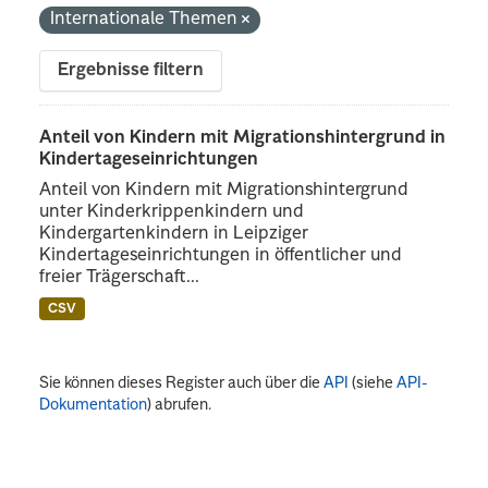
Internationale Themen
Ergebnisse filtern
Anteil von Kindern mit Migrationshintergrund in
Kindertageseinrichtungen
Anteil von Kindern mit Migrationshintergrund
unter Kinderkrippenkindern und
Kindergartenkindern in Leipziger
Kindertageseinrichtungen in öffentlicher und
freier Trägerschaft...
CSV
Sie können dieses Register auch über die
API
(siehe
API-
Dokumentation
) abrufen.