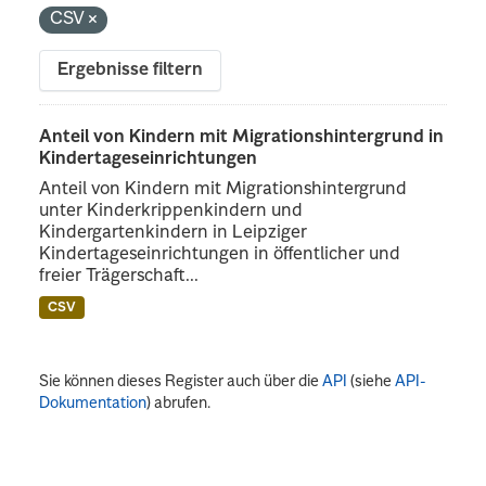
CSV
Ergebnisse filtern
Anteil von Kindern mit Migrationshintergrund in
Kindertageseinrichtungen
Anteil von Kindern mit Migrationshintergrund
unter Kinderkrippenkindern und
Kindergartenkindern in Leipziger
Kindertageseinrichtungen in öffentlicher und
freier Trägerschaft...
CSV
Sie können dieses Register auch über die
API
(siehe
API-
Dokumentation
) abrufen.