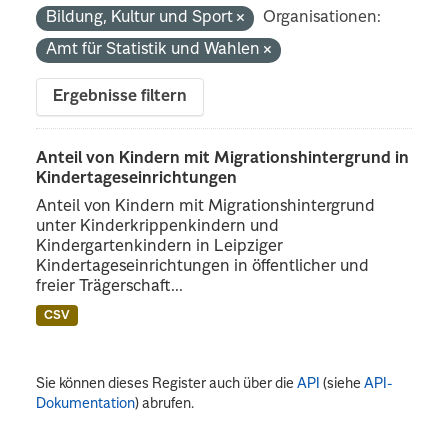
Bildung, Kultur und Sport
Organisationen:
Amt für Statistik und Wahlen
Ergebnisse filtern
Anteil von Kindern mit Migrationshintergrund in
Kindertageseinrichtungen
Anteil von Kindern mit Migrationshintergrund
unter Kinderkrippenkindern und
Kindergartenkindern in Leipziger
Kindertageseinrichtungen in öffentlicher und
freier Trägerschaft...
CSV
Sie können dieses Register auch über die
API
(siehe
API-
Dokumentation
) abrufen.