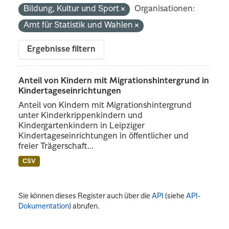
Bildung, Kultur und Sport
Organisationen:
Amt für Statistik und Wahlen
Ergebnisse filtern
Anteil von Kindern mit Migrationshintergrund in
Kindertageseinrichtungen
Anteil von Kindern mit Migrationshintergrund
unter Kinderkrippenkindern und
Kindergartenkindern in Leipziger
Kindertageseinrichtungen in öffentlicher und
freier Trägerschaft...
CSV
Sie können dieses Register auch über die
API
(siehe
API-
Dokumentation
) abrufen.